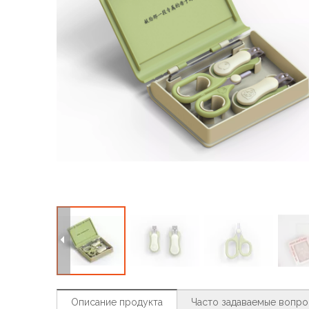
Описание продукта
Часто задаваемые вопр