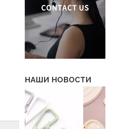
НАШИ НОВОСТИ