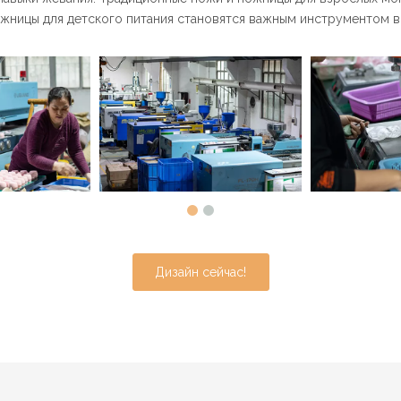
ожницы для детского питания становятся важным инструментом в
Дизайн сейчас!