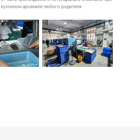
 кухонном арсенале любого родителя.