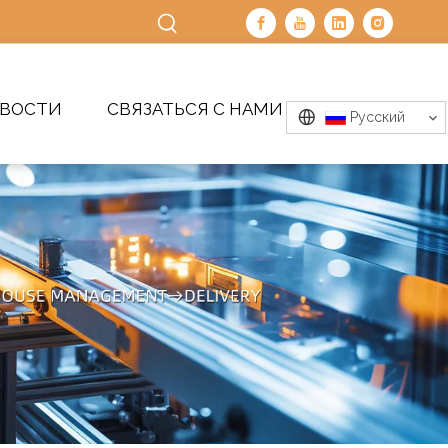
ВОСТИ
СВЯЗАТЬСЯ С НАМИ
Pусский