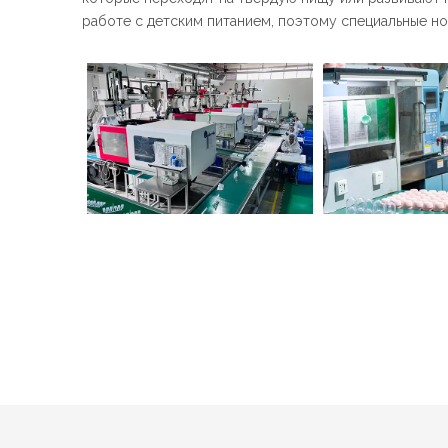
работе с детским питанием, поэтому специальные н