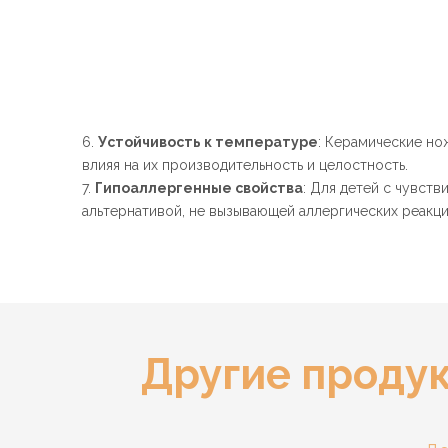
6.
Устойчивость к температуре
: Керамические но
влияя на их производительность и целостность.
7.
Гипоаллергенные свойства
: Для детей с чувст
альтернативой, не вызывающей аллергических реакци
Другие продук