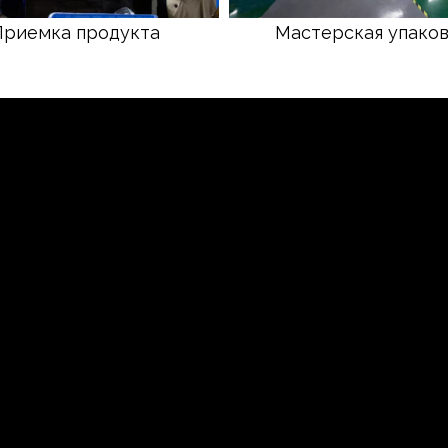
Приемка продукта
Мастерская упако