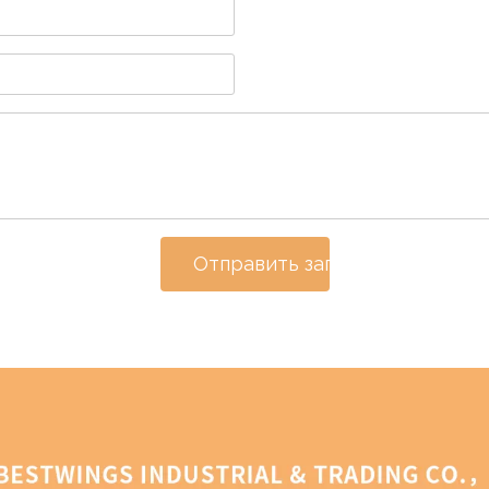
Отправить запрос