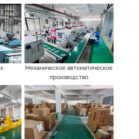
х
Механическое автоматическое
производство