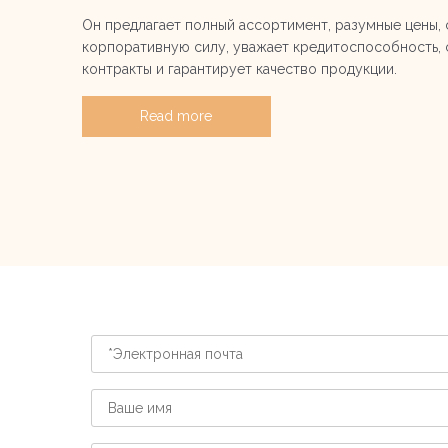
Он предлагает полный ассортимент, разумные цены,
корпоративную силу, уважает кредитоспособность,
контракты и гарантирует качество продукции.
Read more