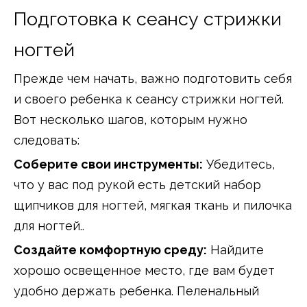
Подготовка к сеансу стрижки
ногтей
Прежде чем начать, важно подготовить себя
и своего ребенка к сеансу стрижки ногтей.
Вот несколько шагов, которым нужно
следовать:
Соберите свои инструменты:
Убедитесь,
что у вас под рукой есть детский набор
щипчиков для ногтей, мягкая ткань и пилочка
для ногтей..
Создайте комфортную среду:
Найдите
хорошо освещенное место, где вам будет
удобно держать ребенка. Пеленальный