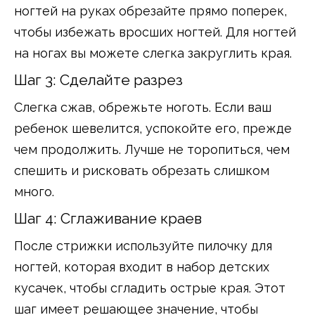
ногтей на руках обрезайте прямо поперек,
чтобы избежать вросших ногтей. Для ногтей
на ногах вы можете слегка закруглить края.
Шаг 3: Сделайте разрез
Слегка сжав, обрежьте ноготь. Если ваш
ребенок шевелится, успокойте его, прежде
чем продолжить. Лучше не торопиться, чем
спешить и рисковать обрезать слишком
много.
Шаг 4: Сглаживание краев
После стрижки используйте пилочку для
ногтей, которая входит в набор детских
кусачек, чтобы сгладить острые края. Этот
шаг имеет решающее значение, чтобы