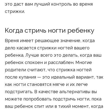
это даст вам лучший контроль во время
стрижки.
Когда стричь ногти ребенку
Время имеет решающее значение, когда
дело касается стрижки ногтей вашего
ребенка. Лучше всего это делать, когда ваш
ребенок спокоен и расслаблен. Многие
родители считают, что стрижка ногтей
после купания — это идеальный вариант, так
как ногти становятся мягче и их легче
подстригать. В качестве альтернативы вы
можете попробовать подстричь ногти, пока
ваш ребенок спит или в тихий момент, когда