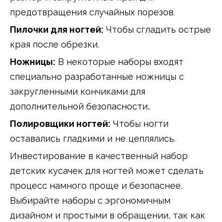
предотвращения случайных порезов.
Пилочки для ногтей:
Чтобы сгладить острые
края после обрезки.
Ножницы:
В некоторые наборы входят
специально разработанные ножницы с
закругленными кончиками для
дополнительной безопасности..
Полировщики ногтей:
Чтобы ногти
оставались гладкими и не цеплялись.
Инвестирование в качественный набор
детских кусачек для ногтей может сделать
процесс намного проще и безопаснее.
Выбирайте наборы с эргономичным
дизайном и простыми в обращении, так как