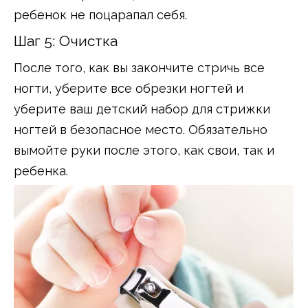
ребенок не поцарапал себя.
Шаг 5: Очистка
После того, как вы закончите стричь все
ногти, уберите все обрезки ногтей и
уберите ваш детский набор для стрижки
ногтей в безопасное место. Обязательно
вымойте руки после этого, как свои, так и
ребенка.