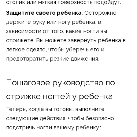
столик или мягкая поверхность подойдут.
Защитите своего ребенка:
Осторожно
держите руку или ногу ребенка, в
зависимости от того, какие ногти вы
стрижете. Вы можете завернуть ребенка в
легкое одеяло, чтобы уберечь его и
предотвратить резкие движения.
Пошаговое руководство по
стрижке ногтей у ребенка
Теперь, когда вы готовы, выполните
следующие действия, чтобы безопасно
подстричь ногти вашему ребенку.: