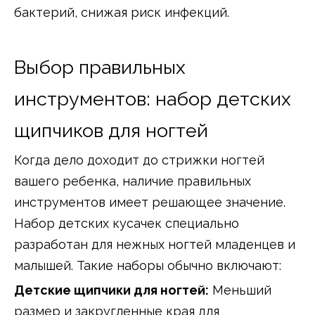
бактерий, снижая риск инфекций.
Выбор правильных
инструментов: набор детских
щипчиков для ногтей
Когда дело доходит до стрижки ногтей
вашего ребенка, наличие правильных
инструментов имеет решающее значение.
Набор детских кусачек специально
разработан для нежных ногтей младенцев и
малышей. Такие наборы обычно включают:
Детские щипчики для ногтей:
Меньший
размер и закругленные края для