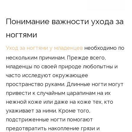
Понимание важности ухода за
ногтями
Уход за ногтями у младенцев
необходимо по
нескольким причинам. Прежде всего,
младенцы по своей природе любопытны и
часто исследуют окружающее
пространство руками. Длинные ногти могут
привести к случайным царапинам на их
нежной коже или даже на коже тех, кто
ухаживает за ними. Кроме того,
подстриженные ногти помогают
предотвратить накопление грязи и