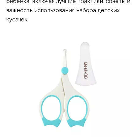
ребенка, включая лучшие практики, советы и
важность использования набора детских
кусачек.