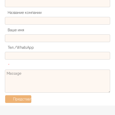
Название компании
Ваше имя
Тел./WhatsApp
*
Представлять на рассмотрение