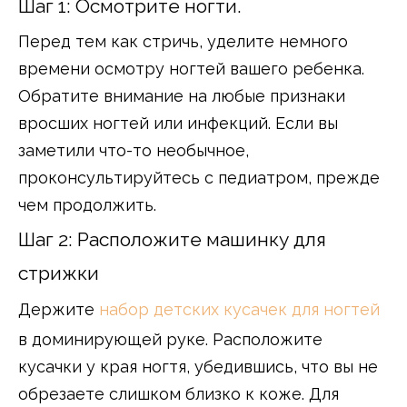
Шаг 1: Осмотрите ногти.
Перед тем как стричь, уделите немного
времени осмотру ногтей вашего ребенка.
Обратите внимание на любые признаки
вросших ногтей или инфекций. Если вы
заметили что-то необычное,
проконсультируйтесь с педиатром, прежде
чем продолжить.
Шаг 2: Расположите машинку для
стрижки
Держите
набор детских кусачек для ногтей
в доминирующей руке. Расположите
кусачки у края ногтя, убедившись, что вы не
обрезаете слишком близко к коже. Для