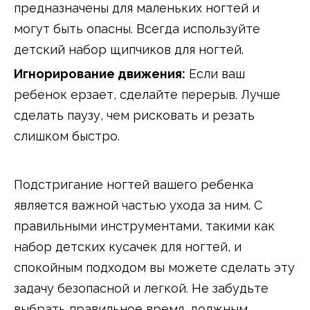
предназначены для маленьких ногтей и
могут быть опасны. Всегда используйте
детский набор щипчиков для ногтей.
Игнорирование движения:
Если ваш
ребенок ерзает, сделайте перерыв. Лучше
сделать паузу, чем рисковать и резать
слишком быстро.
Подстригание ногтей вашего ребенка
является важной частью ухода за ним. С
правильными инструментами, такими как
набор детских кусачек для ногтей, и
спокойным подходом вы можете сделать эту
задачу безопасной и легкой. Не забудьте
выбрать правильное время, должным