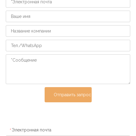
Отправить запрос
Электронная почта
*