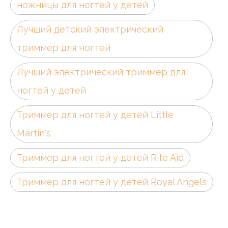
ножницы для ногтей у детей
Лучший детский электрический
триммер для ногтей
Лучший электрический триммер для
ногтей у детей
Триммер для ногтей у детей Little
Martin's
Триммер для ногтей у детей Rite Aid
Триммер для ногтей у детей Royal Angels