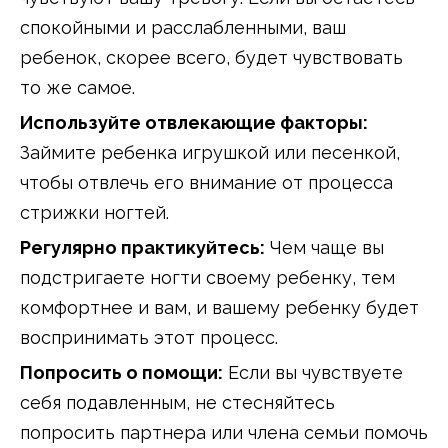
спокойными и расслабленными, ваш
ребенок, скорее всего, будет чувствовать
то же самое.
Используйте отвлекающие факторы:
Займите ребенка игрушкой или песенкой,
чтобы отвлечь его внимание от процесса
стрижки ногтей.
Регулярно практикуйтесь:
Чем чаще вы
подстригаете ногти своему ребенку, тем
комфортнее и вам, и вашему ребенку будет
воспринимать этот процесс.
Попросить о помощи:
Если вы чувствуете
себя подавленным, не стесняйтесь
попросить партнера или члена семьи помочь