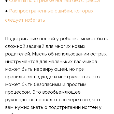
●
Советы по стрижке ногтей без стресса
●
Распространенные ошибки, которых
следует избегать
Подстригание ногтей у ребенка может быть
сложной задачей для многих новых
родителей. Мысль об использовании острых
инструментов для маленьких пальчиков
может быть нервирующей, но при
правильном подходе и инструментах это
может быть безопасным и простым
процессом. Это всеобъемлющее
руководство проведет вас через все, что
вам нужно знать о подстригании ногтей у