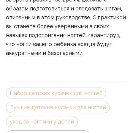
образом подготовиться и следовать шагам,
описанным в этом руководстве. С практикой
вы станете более уверенными в своих
навыках подстригания ногтей, гарантируя,
что ногти вашего ребенка всегда будут
аккуратными и безопасными.
Набор детских кусачек для ногтей
Лучшие детские кусачки для ногтей
уход за ногтями у детей