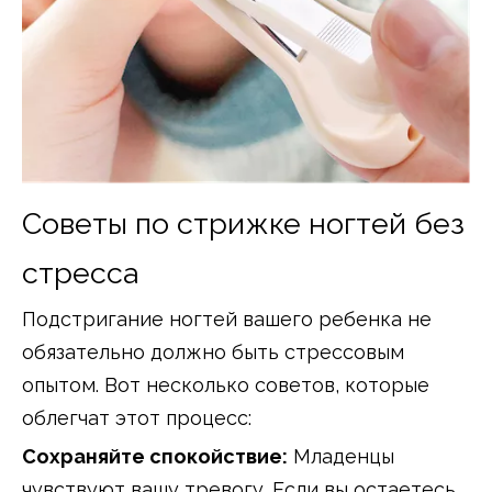
Советы по стрижке ногтей без
стресса
Подстригание ногтей вашего ребенка не
обязательно должно быть стрессовым
опытом. Вот несколько советов, которые
облегчат этот процесс:
Сохраняйте спокойствие:
Младенцы
чувствуют вашу тревогу. Если вы остаетесь