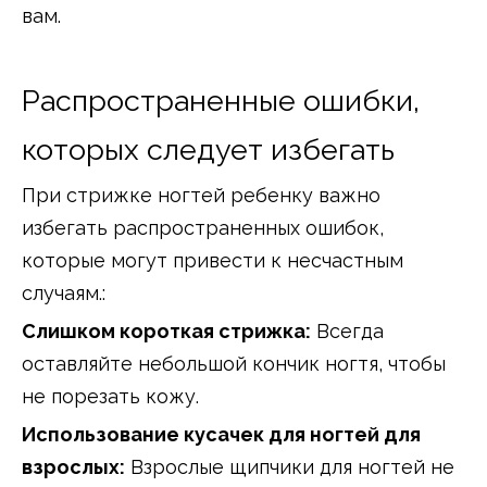
вам.
Распространенные ошибки,
которых следует избегать
При стрижке ногтей ребенку важно
избегать распространенных ошибок,
которые могут привести к несчастным
случаям.:
Слишком короткая стрижка:
Всегда
оставляйте небольшой кончик ногтя, чтобы
не порезать кожу.
Использование кусачек для ногтей для
взрослых:
Взрослые щипчики для ногтей не