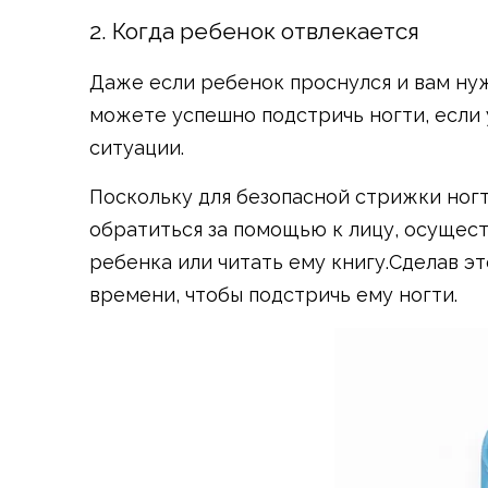
2. Когда ребенок отвлекается
Даже если ребенок проснулся и вам ну
можете успешно подстричь ногти, если у
ситуации.
Поскольку для безопасной стрижки ногт
обратиться за помощью к лицу, осущес
ребенка или читать ему книгу.Сделав э
времени, чтобы подстричь ему ногти.