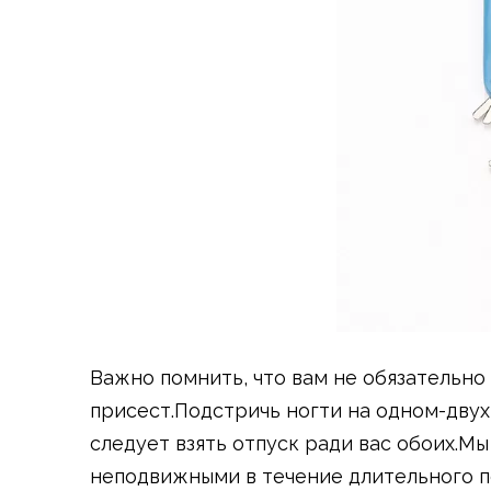
Важно помнить, что вам не обязательно 
присест.Подстричь ногти на одном-двух
следует взять отпуск ради вас обоих.Мы
неподвижными в течение длительного п