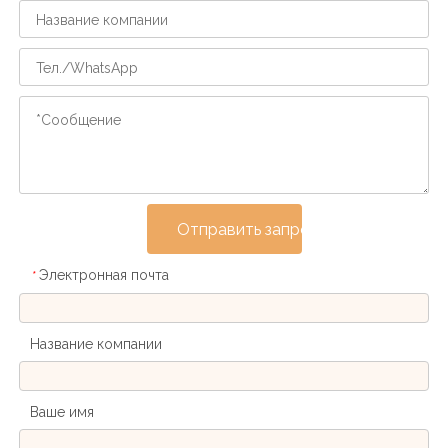
Отправить запрос
Электронная почта
*
Название компании
Ваше имя