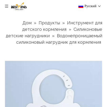
Pусский
Дом
»
Продукты
»
Инструмент для
детского кормления
»
Силиконовые
детские нагрудники
»
Водонепроницаемый
силиконовый нагрудник для кормления