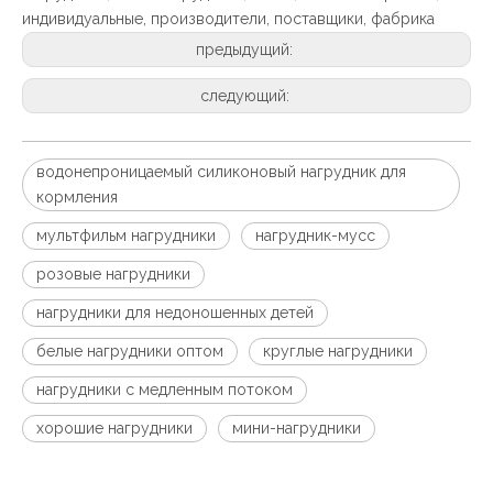
индивидуальные, производители, поставщики, фабрика
предыдущий:
следующий:
водонепроницаемый силиконовый нагрудник для
кормления
мультфильм нагрудники
нагрудник-мусс
розовые нагрудники
нагрудники для недоношенных детей
белые нагрудники оптом
круглые нагрудники
нагрудники с медленным потоком
хорошие нагрудники
мини-нагрудники