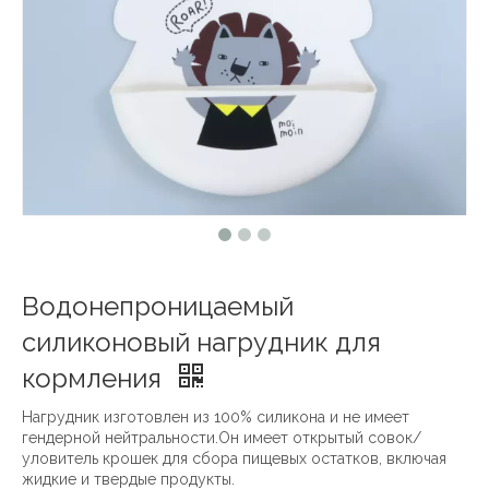
Водонепроницаемый
силиконовый нагрудник для
кормления
Нагрудник изготовлен из 100% силикона и не имеет
гендерной нейтральности.Он имеет открытый совок/
уловитель крошек для сбора пищевых остатков, включая
жидкие и твердые продукты.