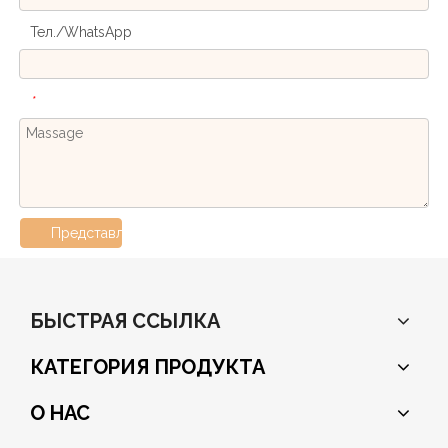
Тел./WhatsApp
*
Представлять на рассмотрение
БЫСТРАЯ ССЫЛКА
КАТЕГОРИЯ ПРОДУКТА
О НАС