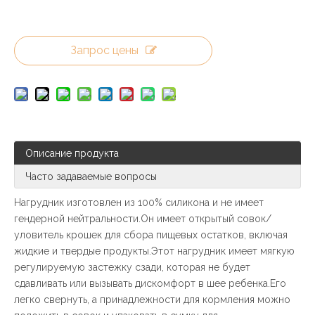
Запрос цены
Описание продукта
Часто задаваемые вопросы
Нагрудник изготовлен из 100% силикона и не имеет
гендерной нейтральности.Он имеет открытый совок/
уловитель крошек для сбора пищевых остатков, включая
жидкие и твердые продукты.Этот нагрудник имеет мягкую
регулируемую застежку сзади, которая не будет
сдавливать или вызывать дискомфорт в шее ребенка.Его
легко свернуть, а принадлежности для кормления можно