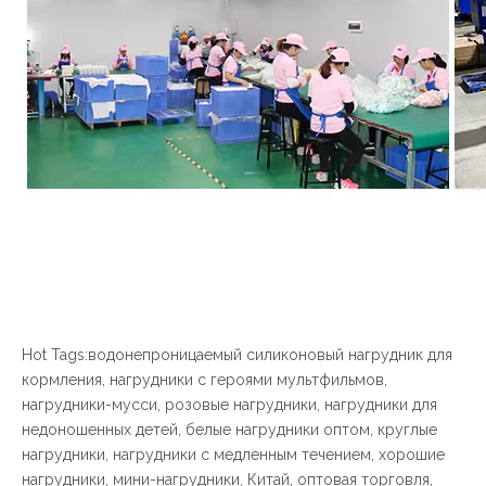
Hot Tags:водонепроницаемый силиконовый нагрудник для
кормления, нагрудники с героями мультфильмов,
нагрудники-мусси, розовые нагрудники, нагрудники для
недоношенных детей, белые нагрудники оптом, круглые
нагрудники, нагрудники с медленным течением, хорошие
нагрудники, мини-нагрудники, Китай, оптовая торговля,