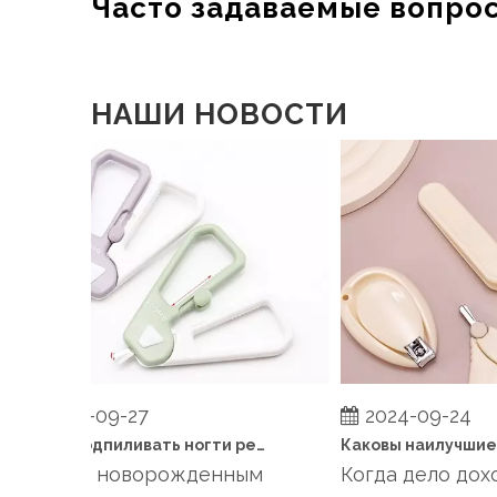
Часто задаваемые вопро
НАШИ НОВОСТИ
2024-09-27
2024-09-24
Когда подпиливать ногти ребенку?
Уход за новорожденным
Когда дело доход