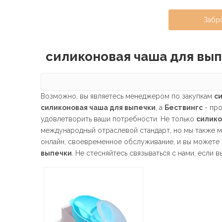
Забр
силиконовая чаша для вы
Возможно, вы являетесь менеджером по закупкам
с
силиконовая чаша для выпечки
, а
Бествингс
- про
удовлетворить ваши потребности. Не только
силико
международный отраслевой стандарт, но мы также 
онлайн, своевременное обслуживание, и вы можете
выпечки
. Не стесняйтесь связываться с нами, если 