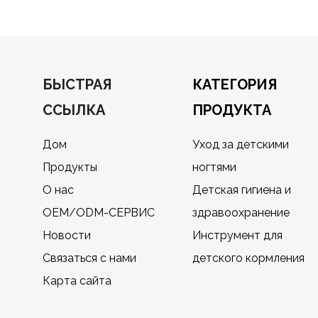
БЫСТРАЯ
КАТЕГОРИЯ
ССЫЛКА
ПРОДУКТА
Дом
Уход за детскими
Продукты
ногтями
О нас
Детская гигиена и
OEM/ODM-СЕРВИС
здравоохранение
Новости
Инструмент для
Связаться с нами
детского кормления
Карта сайта