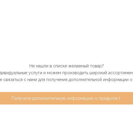
Не нашли в списке желаемый товар?
дивидуальные услуги и можем производить широкий ассортимент
 связаться с нами для получения дополнительной информации о
Получите дополнительную информацию о продукте！