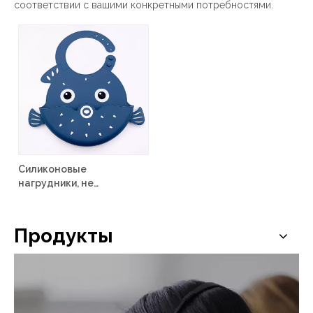
соответствии с вашими конкретными потребностями.
Силиконовые
нагрудники, не
содержащие BPA,
водонепроницаемые
Продукты