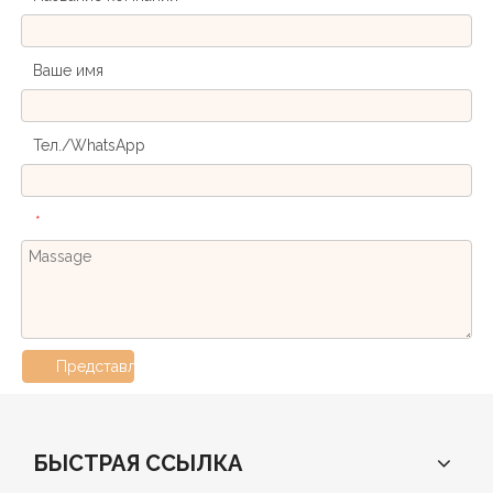
Ваше имя
Тел./WhatsApp
*
Представлять на рассмотрение
БЫСТРАЯ ССЫЛКА