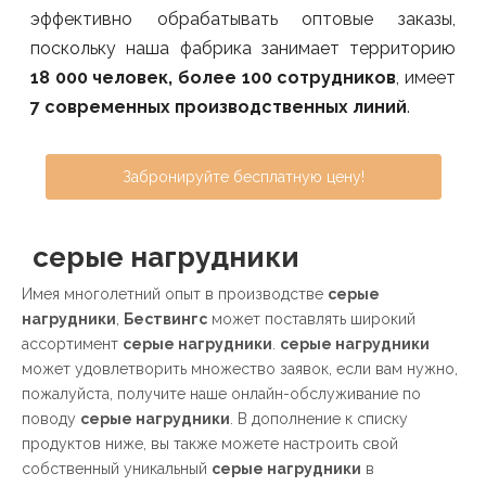
эффективно обрабатывать оптовые заказы,
поскольку наша фабрика занимает территорию
18 000 человек, более 100 сотрудников
, имеет
7 современных производственных линий
.
Забронируйте бесплатную цену!
серые нагрудники
Имея многолетний опыт в производстве
серые
нагрудники
,
Бествингс
может поставлять широкий
ассортимент
серые нагрудники
.
серые нагрудники
может удовлетворить множество заявок, если вам нужно,
пожалуйста, получите наше онлайн-обслуживание по
поводу
серые нагрудники
. В дополнение к списку
продуктов ниже, вы также можете настроить свой
собственный уникальный
серые нагрудники
в