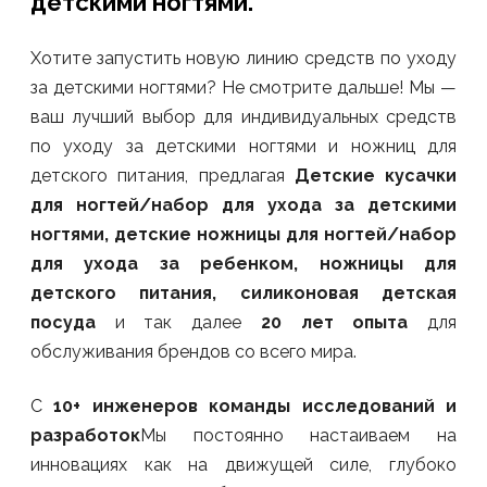
детскими ногтями.
Хотите запустить новую линию средств по уходу
за детскими ногтями? Не смотрите дальше! Мы —
ваш лучший выбор для индивидуальных средств
по уходу за детскими ногтями и ножниц для
детского питания, предлагая
Детские кусачки
для ногтей/набор для ухода за детскими
ногтями, детские ножницы для ногтей/набор
для ухода за ребенком, ножницы для
детского питания, силиконовая детская
посуда
и так далее
20 лет опыта
для
обслуживания брендов со всего мира.
С
10+ инженеров команды исследований и
разработок
Мы постоянно настаиваем на
инновациях как на движущей силе, глубоко