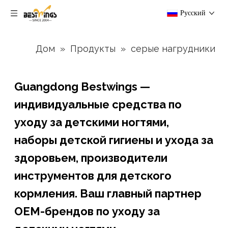
Pусский
Дом
»
Продукты
»
серые нагрудники
Guangdong Bestwings —
индивидуальные средства по
уходу за детскими ногтями,
наборы детской гигиены и ухода за
здоровьем, производители
инструментов для детского
кормления. Ваш главный партнер
OEM-брендов по уходу за