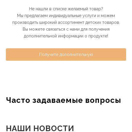
Не нашли в списке желаемый товар?
Мы предлагаем индивидуальные услуги и можем
производить широкий ассортимент детских товаров.
Вы можете связаться с нами для получения
дополнительной информации о продукте!
Получите дополнительную
информацию о продукте！
Часто задаваемые вопросы
НАШИ НОВОСТИ