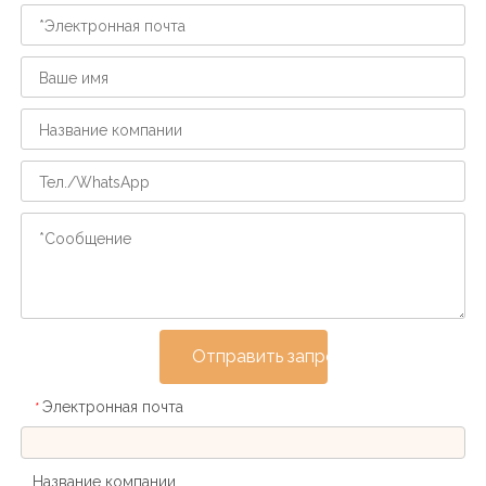
Отправить запрос
Электронная почта
*
Название компании