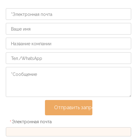
Отправить запрос
Электронная почта
*