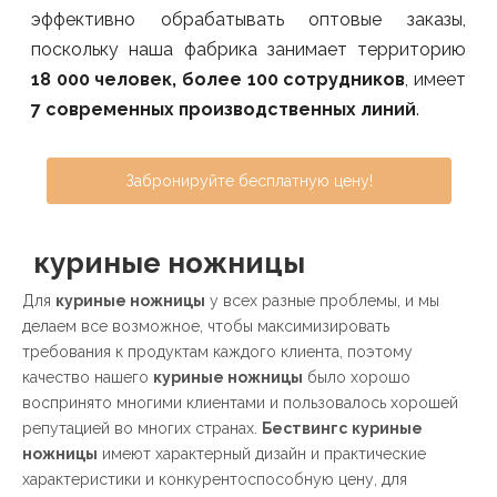
эффективно обрабатывать оптовые заказы,
поскольку наша фабрика занимает территорию
18 000 человек, более 100 сотрудников
, имеет
7 современных производственных линий
.
Забронируйте бесплатную цену!
куриные ножницы
Для
куриные ножницы
у всех разные проблемы, и мы
делаем все возможное, чтобы максимизировать
требования к продуктам каждого клиента, поэтому
качество нашего
куриные ножницы
было хорошо
воспринято многими клиентами и пользовалось хорошей
репутацией во многих странах.
Бествингс
куриные
ножницы
имеют характерный дизайн и практические
характеристики и конкурентоспособную цену, для