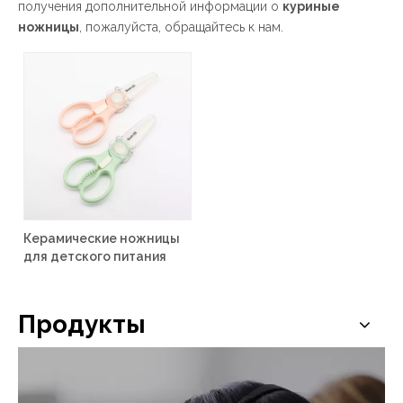
получения дополнительной информации о
куриные
ножницы
, пожалуйста, обращайтесь к нам.
Керамические ножницы
для детского питания
Продукты