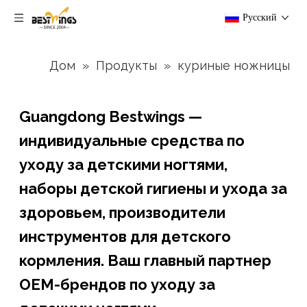
Pусский
Дом
»
Продукты
»
куриные ножницы
Guangdong Bestwings —
индивидуальные средства по
уходу за детскими ногтями,
наборы детской гигиены и ухода за
здоровьем, производители
инструментов для детского
кормления. Ваш главный партнер
OEM-брендов по уходу за