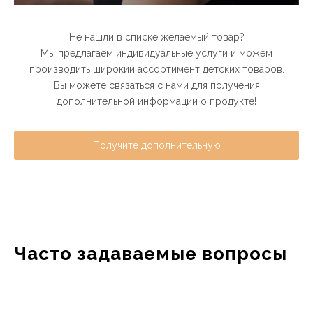
Не нашли в списке желаемый товар?
Мы предлагаем индивидуальные услуги и можем
производить широкий ассортимент детских товаров.
Вы можете связаться с нами для получения
дополнительной информации о продукте!
Получите дополнительную
информацию о продукте！
Часто задаваемые вопросы