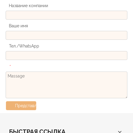
Название компании
Ваше имя
Тел./WhatsApp
*
Представлять на рассмотрение
БЫСТРАЯ ССЫЛКА