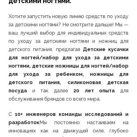
детскими ногтями.
Хотите запустить новую линию средств по уходу
за детскими ногтями? Не смотрите дальше! Мы —
ваш лучший выбор для индивидуальных средств
по уходу за детскими ногтями и ножниц для
детского питания, предлагая
Детские кусачки
для ногтей/набор для ухода за детскими
ногтями, детские ножницы для ногтей/набор
для ухода за ребенком, ножницы для
детского питания, силиконовая детская
посуда
и так далее
20 лет опыта
для
обслуживания брендов со всего мира.
С
10+ инженеров команды исследований и
разработок
Мы постоянно настаиваем на
инновациях как на движущей силе, глубоко