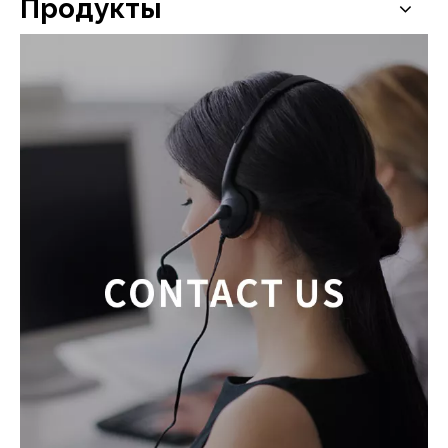
Продукты