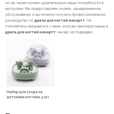
но мы также можем удовлетворить ваши потребности в
настройке. Мы предоставляем онлайн, своевременное
обслуживание, и вы можете получить профессиональное
руководство по
дрель для ногтей макартт
. Не
стесняйтесь связываться с нами, если вы заинтересованы в
дрель для ногтей макартт
, мы вас не подведем.
Набор для ухода за
детскими ногтями, 5 шт.