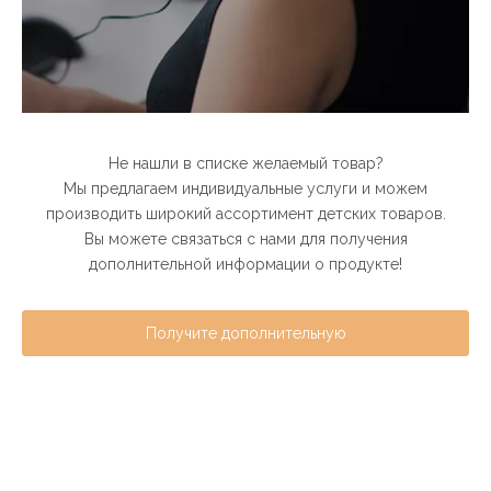
Не нашли в списке желаемый товар?
Мы предлагаем индивидуальные услуги и можем
производить широкий ассортимент детских товаров.
Вы можете связаться с нами для получения
дополнительной информации о продукте!
Получите дополнительную
информацию о продукте！