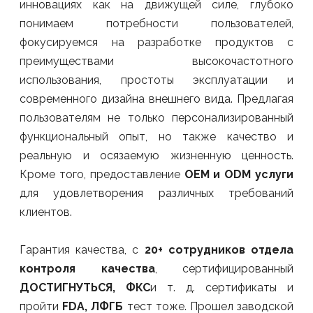
инновациях как на движущей силе, глубоко
понимаем потребности пользователей,
фокусируемся на разработке продуктов с
преимуществами высокочастотного
использования, простоты эксплуатации и
современного дизайна внешнего вида. Предлагая
пользователям не только персонализированный
функциональный опыт, но также качество и
реальную и осязаемую жизненную ценность.
Кроме того, предоставление
OEM и ODM услуги
для удовлетворения различных требований
клиентов.
Гарантия качества, с
20+ сотрудников отдела
контроля качества
, сертифицированный
ДОСТИГНУТЬСЯ, ФКС
и т. д. сертификаты и
пройти
FDA, ЛФГБ
тест тоже. Прошел заводской