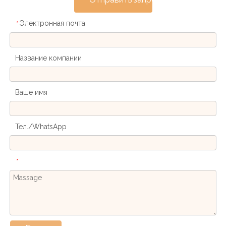
Электронная почта
*
Название компании
Ваше имя
Тел./WhatsApp
*