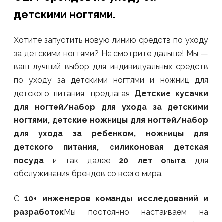
детскими ногтями.
Хотите запустить новую линию средств по уходу
за детскими ногтями? Не смотрите дальше! Мы —
ваш лучший выбор для индивидуальных средств
по уходу за детскими ногтями и ножниц для
детского питания, предлагая
Детские кусачки
для ногтей/набор для ухода за детскими
ногтями, детские ножницы для ногтей/набор
для ухода за ребенком, ножницы для
детского питания, силиконовая детская
посуда
и так далее
20 лет опыта
для
обслуживания брендов со всего мира.
С
10+ инженеров команды исследований и
разработок
Мы постоянно настаиваем на