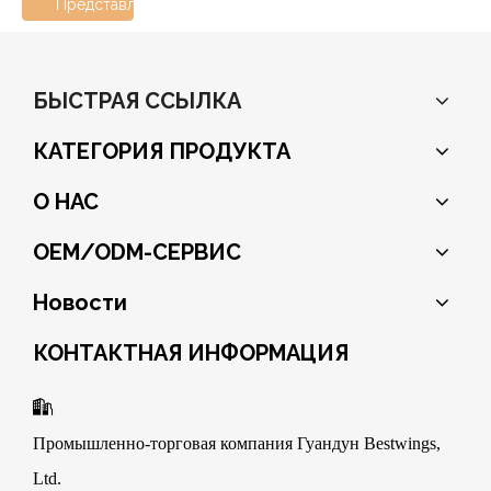
Представлять на рассмотрение
БЫСТРАЯ ССЫЛКА
КАТЕГОРИЯ ПРОДУКТА
О НАС
OEM/ODM-СЕРВИС
Новости
КОНТАКТНАЯ ИНФОРМАЦИЯ

Промышленно-торговая компания Гуандун Bestwings,
Ltd.