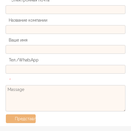
*
Название компании
Ваше имя
Тел./WhatsApp
*
Представлять на рассмотрение