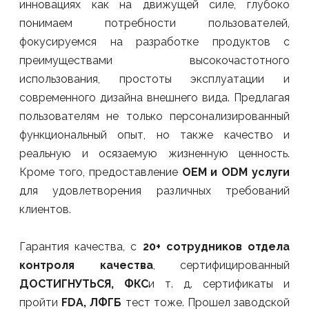
инновациях как на движущей силе, глубоко
понимаем потребности пользователей,
фокусируемся на разработке продуктов с
преимуществами высокочастотного
использования, простоты эксплуатации и
современного дизайна внешнего вида. Предлагая
пользователям не только персонализированный
функциональный опыт, но также качество и
реальную и осязаемую жизненную ценность.
Кроме того, предоставление
OEM и ODM услуги
для удовлетворения различных требований
клиентов.
Гарантия качества, с
20+ сотрудников отдела
контроля качества
, сертифицированный
ДОСТИГНУТЬСЯ, ФКС
и т. д. сертификаты и
пройти
FDA, ЛФГБ
тест тоже. Прошел заводской