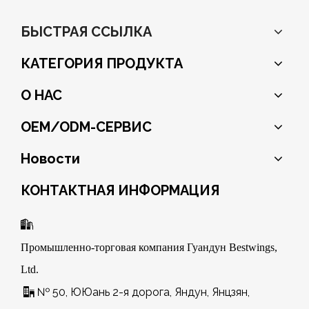
БЫСТРАЯ ССЫЛКА
КАТЕГОРИЯ ПРОДУКТА
О НАС
OEM/ODM-СЕРВИС
Новости
КОНТАКТНАЯ ИНФОРМАЦИЯ

Промышленно-торговая компания Гуандун Bestwings,
Ltd.
№ 50, ЮЮань 2-я дорога, Яндун, Янцзян,
