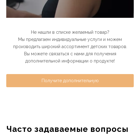
Не нашли в списке желаемый товар?
Мы предлагаем индивидуальные услуги и можем
производить широкий ассортимент детских товаров.
Вы можете связаться с нами для получения
дополнительной информации о продукте!
Получите дополнительную
информацию о продукте！
Часто задаваемые вопросы