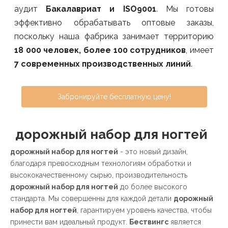
аудит
Бакалавриат и ISO9001
. Мы готовы
эффективно обрабатывать оптовые заказы,
поскольку наша фабрика занимает территорию
18 000 человек, более 100 сотрудников
, имеет
7 современных производственных линий
.
Забронируйте бесплатную цену!
дорожный набор для ногтей
дорожный набор для ногтей
- это новый дизайн,
благодаря превосходным технологиям обработки и
высококачественному сырью, производительность
дорожный набор для ногтей
до более высокого
стандарта. Мы совершенны для каждой детали
дорожный
набор для ногтей
, гарантируем уровень качества, чтобы
принести вам идеальный продукт.
Бествингс
является