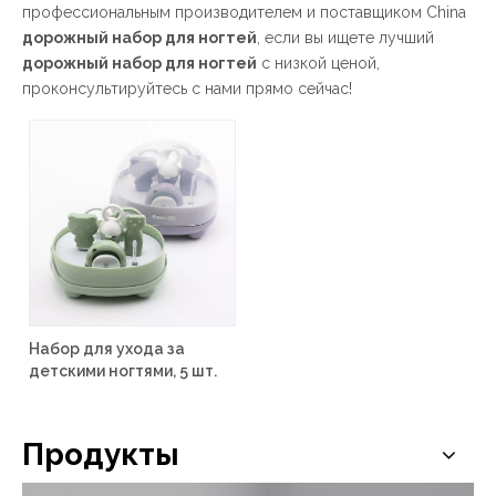
профессиональным производителем и поставщиком China
дорожный набор для ногтей
, если вы ищете лучший
дорожный набор для ногтей
с низкой ценой,
проконсультируйтесь с нами прямо сейчас!
Набор для ухода за
детскими ногтями, 5 шт.
Продукты