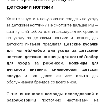
детскими ногтями.
Хотите запустить новую линию средств по уходу
за детскими ногтями? Не смотрите дальше! Мы —
ваш лучший выбор для индивидуальных средств
по уходу за детскими ногтями и ножниц для
детского питания, предлагая
Детские кусачки
для ногтей/набор для ухода за детскими
ногтями, детские ножницы для ногтей/набор
для ухода за ребенком, ножницы для
детского питания, силиконовая детская
посуда
и так далее
20 лет опыта
для
обслуживания брендов со всего мира.
С
10+ инженеров команды исследований и
разработок
Мы постоянно настаиваем на