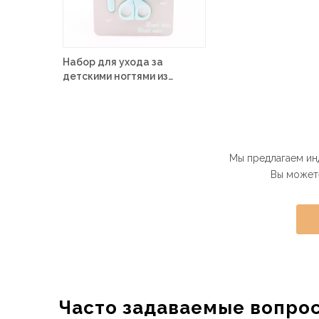
Набор для ухода за
детскими ногтями из
нержавеющей стали
Мы предлагаем ин
Вы можете
Часто задаваемые вопро