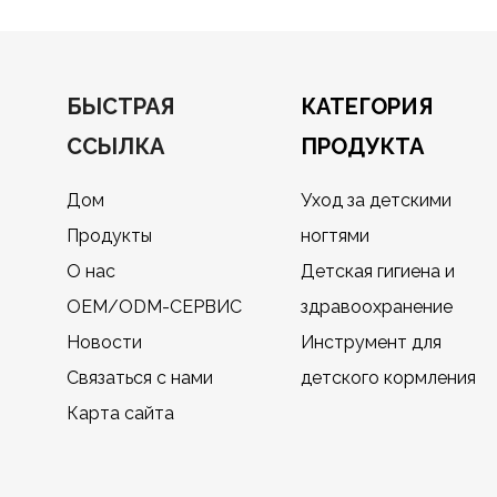
БЫСТРАЯ
КАТЕГОРИЯ
ССЫЛКА
ПРОДУКТА
Дом
Уход за детскими
Продукты
ногтями
О нас
Детская гигиена и
OEM/ODM-СЕРВИС
здравоохранение
Новости
Инструмент для
Связаться с нами
детского кормления
Карта сайта