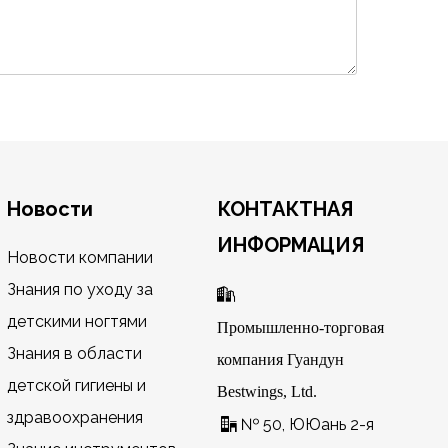
Новости
КОНТАКТНАЯ
ИНФОРМАЦИЯ
Новости компании
Знания по уходу за

детскими ногтями
Промышленно-торговая
Знания в области
компания Гуандун
детской гигиены и
Bestwings, Ltd.
здравоохранения
№ 50, ЮЮань 2-я
