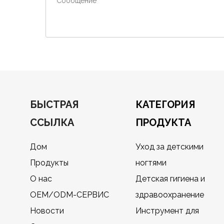
БЫСТРАЯ
КАТЕГОРИЯ
ССЫЛКА
ПРОДУКТА
Дом
Уход за детскими
Продукты
ногтями
О нас
Детская гигиена и
OEM/ODM-СЕРВИС
здравоохранение
Новости
Инструмент для