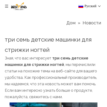
Pусский
Дом
»
Новости
три семь детские машинки для
стрижки ногтей
Зная, что вас интересует
три семь детские
машинки для стрижки ногтей
, мы перечислили
статьи на похожие темы на веб-сайте для вашего
удобства. Как профессиональный производитель,
мы надеемся, что эта новость может вам помочь.
Если вам интересно узнать больше о продукте,
пожалуйста, свяжитесь с нами.