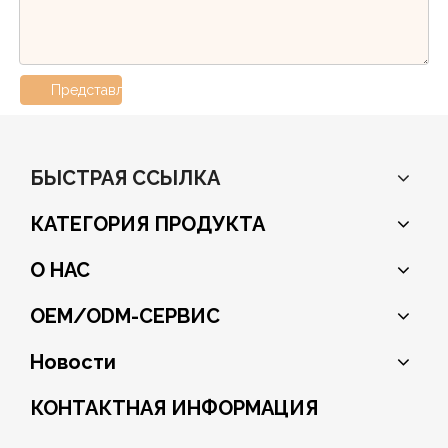
Представлять на рассмотрение
БЫСТРАЯ ССЫЛКА
КАТЕГОРИЯ ПРОДУКТА
О НАС
OEM/ODM-СЕРВИС
Новости
КОНТАКТНАЯ ИНФОРМАЦИЯ