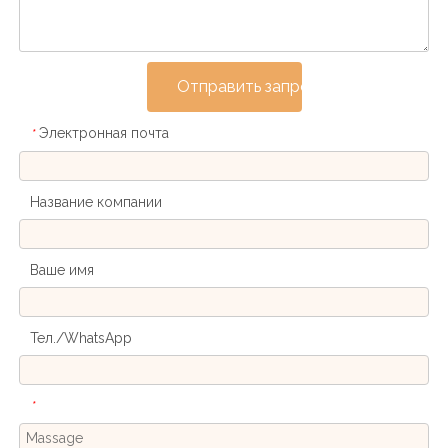
Отправить запрос
Электронная почта
*
Название компании
Ваше имя
Тел./WhatsApp
*