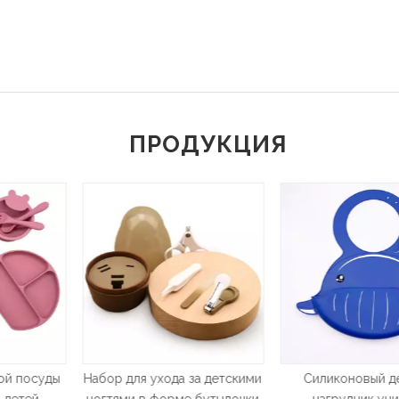
ПРОДУКЦИЯ
да за детскими
Силиконовый детский
Набор для ухо