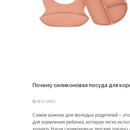
29-11-2023
Самое важное для молодых родителей – это
для кормления ребенка, которую легко испол
хранить.Наши силиконовые детские товары 