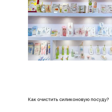
Как очистить силиконовую посуду?