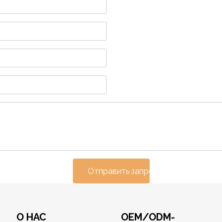
Отправить запрос
О НАС
OEM/ODM-