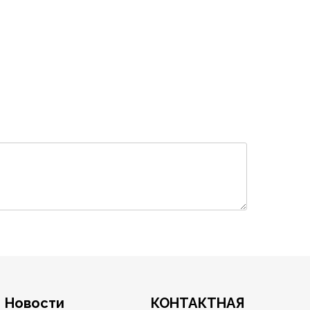
Новости
КОНТАКТНАЯ