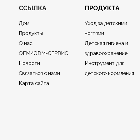
ССЫЛКА
ПРОДУКТА
Дом
Уход за детскими
Продукты
ногтями
О нас
Детская гигиена и
OEM/ODM-СЕРВИС
здравоохранение
Новости
Инструмент для
Связаться с нами
детского кормления
Карта сайта