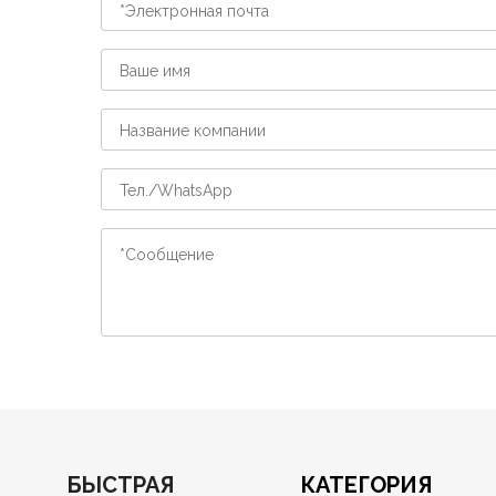
БЫСТРАЯ
КАТЕГОРИЯ