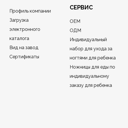
СЕРВИС
Профиль компании
Загрузка
OEM
электронного
ОДМ
каталога
Индивидуальный
Вид на завод
набор для ухода за
Сертификаты
ногтями для ребенка
Ножницы для еды по
индивидуальному
заказу для ребенка