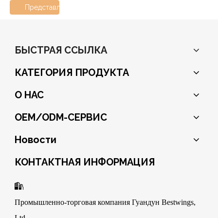
Представлять на рассмотрение
БЫСТРАЯ ССЫЛКА
КАТЕГОРИЯ ПРОДУКТА
О НАС
OEM/ODM-СЕРВИС
Новости
КОНТАКТНАЯ ИНФОРМАЦИЯ

Промышленно-торговая компания Гуандун Bestwings,
Ltd.