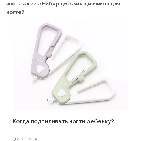
информации о
Набор детских щипчиков для
ногтей
!
Когда подпиливать ногти ребенку?
27-09-2024