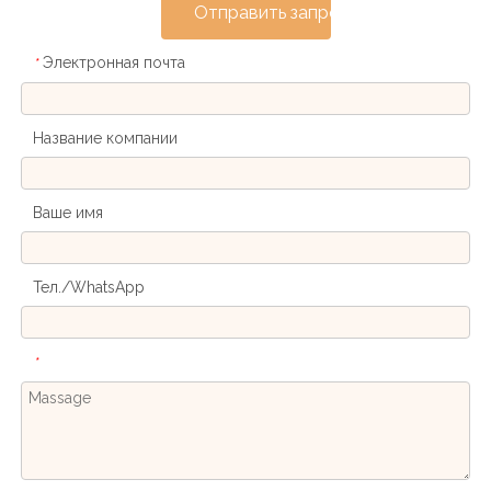
Отправить запрос
Электронная почта
*
Название компании
Ваше имя
Тел./WhatsApp
*