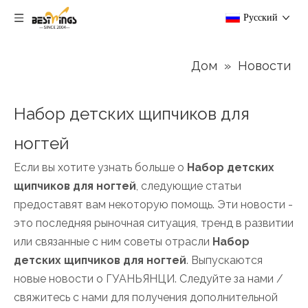
Pусский
Дом
»
Новости
Набор детских щипчиков для
ногтей
Если вы хотите узнать больше о
Набор детских
щипчиков для ногтей
, следующие статьи
предоставят вам некоторую помощь. Эти новости -
это последняя рыночная ситуация, тренд в развитии
или связанные с ним советы отрасли
Набор
детских щипчиков для ногтей
. Выпускаются
новые новости о ГУАНЬЯНЦИ. Следуйте за нами /
свяжитесь с нами для получения дополнительной