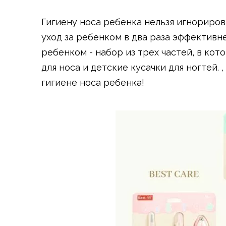
Гигиену носа ребенка нельзя игнориров
уход за ребенком в два раза эффективне
ребенком - набор из трех частей, в кот
для носа и детские кусачки для ногтей.
гигиене носа ребенка!