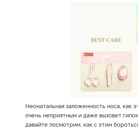
Неонатальная заложенность носа, как э
очень неприятным и даже вызовет гипо
давайте посмотрим, как с этим боротьс