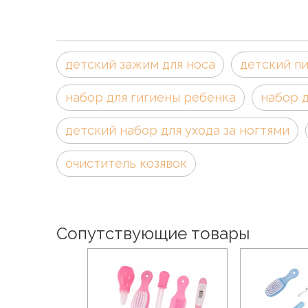
детский зажим для носа
детский пи
набор для гигиены ребенка
набор д
детский набор для ухода за ногтями
очиститель козявок
Сопутствующие товары