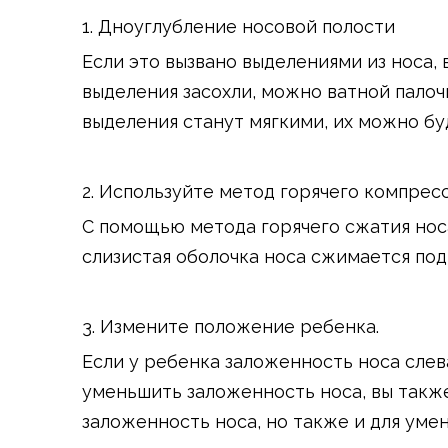
1. Дноуглубление носовой полости
Если это вызвано выделениями из носа,
выделения засохли, можно ватной палоч
выделения станут мягкими, их можно бу
2. Используйте метод горячего компресс
С помощью метода горячего сжатия нос
слизистая оболочка носа сжимается под 
3. Измените положение ребенка.
Если у ребенка заложенность носа слев
уменьшить заложенность носа, вы такж
заложенность носа, но также и для уме