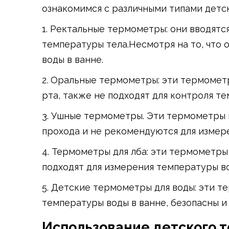
ознакомимся с различными типами детс
1. Ректальные термометры: они вводятс
температуры тела.Несмотря на то, что 
воды в ванне.
2. Оральные термометры: эти термомет
рта, также не подходят для контроля те
3. Ушные термометры. Эти термометры
прохода и не рекомендуются для измер
4. Термометры для лба: эти термометр
подходят для измерения температуры во
5. Детские термометры для воды: эти т
температуры воды в ванне, безопасны и
Использование детского 