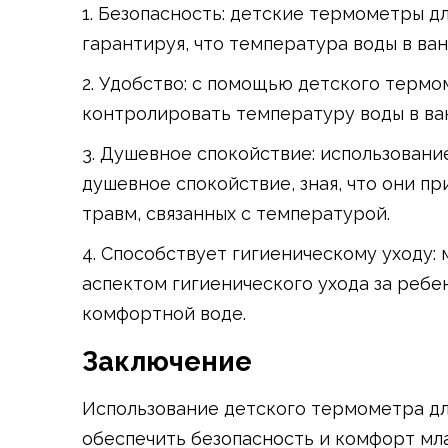
1. Безопасность: детские термометры д
гарантируя, что температура воды в ван
2. Удобство: с помощью детского термо
контролировать температуру воды в ван
3. Душевное спокойствие: использовани
душевное спокойствие, зная, что они п
травм, связанных с температурой.
4. Способствует гигиеническому уходу:
аспектом гигиенического ухода за ребе
комфортной воде.
Заключение
Использование детского термометра дл
обеспечить безопасность и комфорт мл