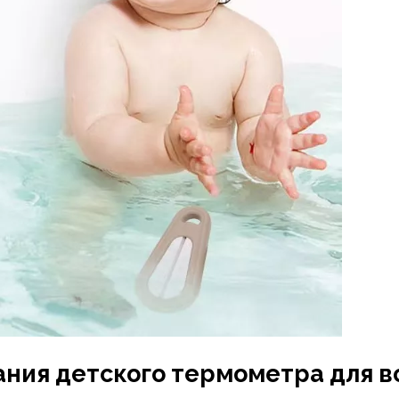
ния детского термометра для 