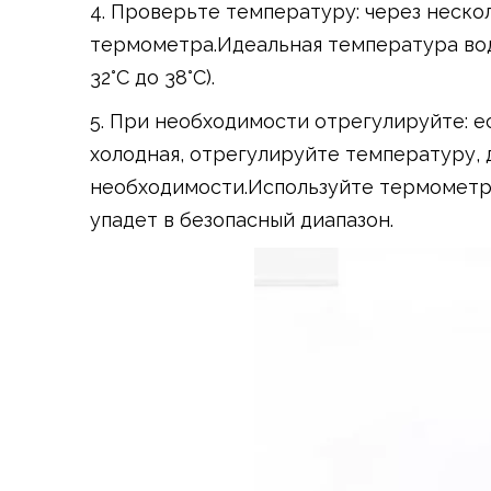
4. Проверьте температуру: через неско
термометра.Идеальная температура воды
32°C до 38°C).
5. При необходимости отрегулируйте: 
холодная, отрегулируйте температуру, 
необходимости.Используйте термометр,
упадет в безопасный диапазон.