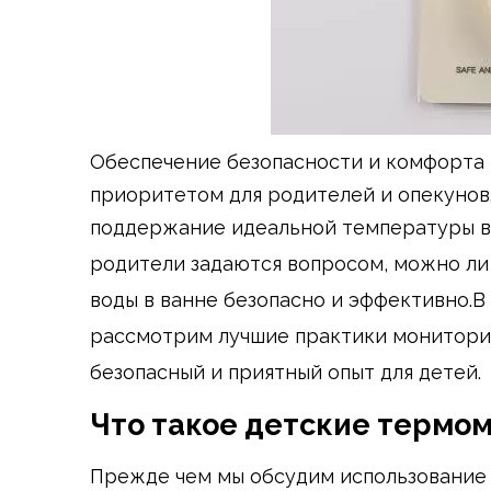
Обеспечение безопасности и комфорта 
приоритетом для родителей и опекунов
поддержание идеальной температуры в
родители задаются вопросом, можно ли
воды в ванне безопасно и эффективно.В
рассмотрим лучшие практики монитори
безопасный и приятный опыт для детей.
Что такое детские термо
Прежде чем мы обсудим использование 