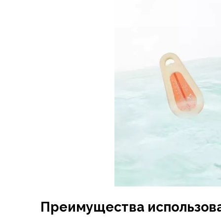
Преимущества использова